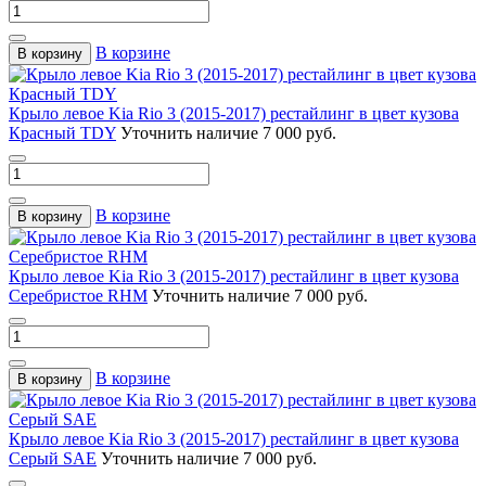
В корзине
В корзину
Крыло левое Kia Rio 3 (2015-2017) рестайлинг в цвет кузова
Красный TDY
Уточнить наличие
7 000 руб.
В корзине
В корзину
Крыло левое Kia Rio 3 (2015-2017) рестайлинг в цвет кузова
Серебристое RHM
Уточнить наличие
7 000 руб.
В корзине
В корзину
Крыло левое Kia Rio 3 (2015-2017) рестайлинг в цвет кузова
Серый SAE
Уточнить наличие
7 000 руб.