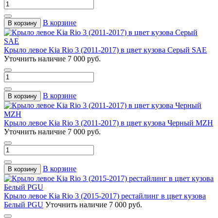
В корзине
В корзину
Крыло левое Kia Rio 3 (2011-2017) в цвет кузова Серый SAE
Уточнить наличие
7 000 руб.
В корзине
В корзину
Крыло левое Kia Rio 3 (2011-2017) в цвет кузова Черный MZH
Уточнить наличие
7 000 руб.
В корзине
В корзину
Крыло левое Kia Rio 3 (2015-2017) рестайлинг в цвет кузова
Белый PGU
Уточнить наличие
7 000 руб.