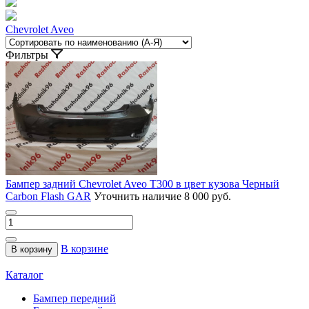
Chevrolet Aveo
Фильтры
Бампер задний Chevrolet Aveo T300 в цвет кузова Черный
Carbon Flash GAR
Уточнить наличие
8 000 руб.
В корзине
В корзину
Каталог
Бампер передний