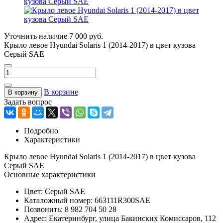
Уточнить наличие
7 000 руб.
Крыло левое Hyundai Solaris 1 (2014-2017) в цвет кузова
Серый SAE
В корзине
В корзину
Задать вопрос
Подробно
Характеристики
Крыло левое Hyundai Solaris 1 (2014-2017) в цвет кузова
Серый SAE
Основные характеристики
Цвет:
Серый SAE
Каталожный номер:
663111R300SAE
Позвонить:
8 982 704 50 28
Адрес:
Екатеринбург, улица Бакинских Комиссаров, 112