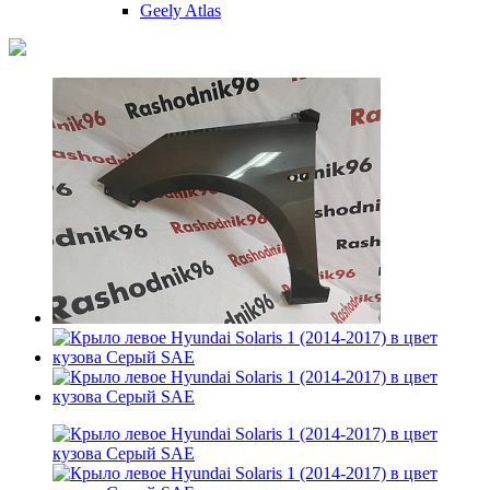
Geely Atlas