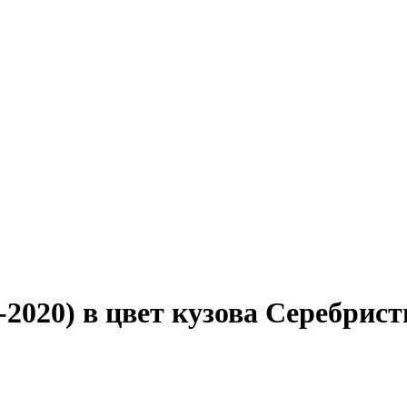
7-2020) в цвет кузова Серебри