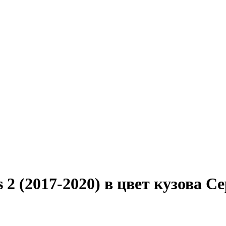
s 2 (2017-2020) в цвет кузова 