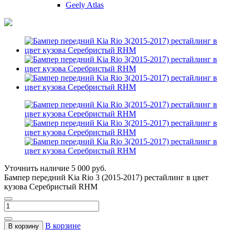
Geely Atlas
Уточнить наличие
5 000 руб.
Бампер передний Kia Rio 3 (2015-2017) рестайлинг в цвет
кузова Серебристый RHM
В корзине
В корзину