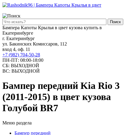
Поиск
Бампера Капоты Крылья в цвет кузова купить в
Екатеринбурге
г. Екатеринбург
ул. Бакинских Комиссаров, 112
вход 4, оф. 11
+7 (982) 704-50-28
ПН-ПТ: 08:00-18:00
СБ: ВЫХОДНОЙ
ВС: ВЫХОДНОЙ
Бампер передний Kia Rio 3
(2011-2015) в цвет кузова
Голубой ВR7
Меню раздела
Бампер передний