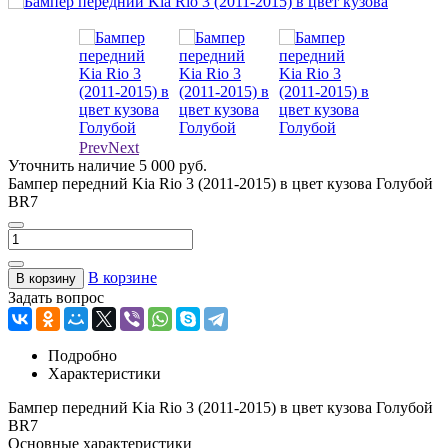
Prev
Next
Уточнить наличие
5 000 руб.
Бампер передний Kia Rio 3 (2011-2015) в цвет кузова Голубой
ВR7
В корзине
В корзину
Задать вопрос
Подробно
Характеристики
Бампер передний Kia Rio 3 (2011-2015) в цвет кузова Голубой
ВR7
Основные характеристики