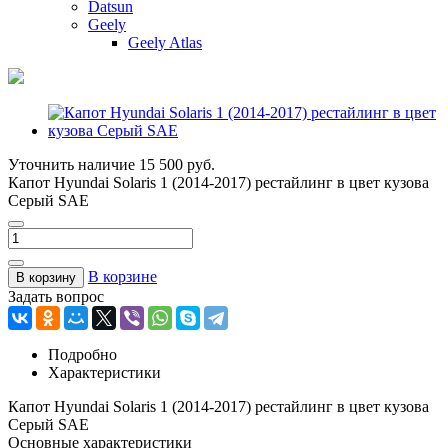
Datsun
Geely
Geely Atlas
Уточнить наличие
15 500 руб.
Капот Hyundai Solaris 1 (2014-2017) рестайлинг в цвет кузова
Серый SAE
В корзине
В корзину
Задать вопрос
Подробно
Характеристики
Капот Hyundai Solaris 1 (2014-2017) рестайлинг в цвет кузова
Серый SAE
Основные характеристики