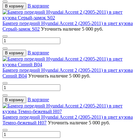
В корзине
В корзину
Бампер передний Hyundai Accent 2 (2005-2011) в цвет кузова
Серый-замок S02
Уточнить наличие
5 000 руб.
В корзине
В корзину
Бампер передний Hyundai Accent 2 (2005-2011) в цвет кузова
Синий B04
Уточнить наличие
5 000 руб.
В корзине
В корзину
Бампер передний Hyundai Accent 2 (2005-2011) в цвет кузова
Темно-бежевый H07
Уточнить наличие
5 000 руб.