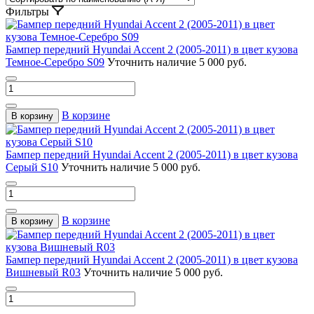
Фильтры
Бампер передний Hyundai Accent 2 (2005-2011) в цвет кузова
Темное-Серебро S09
Уточнить наличие
5 000 руб.
В корзине
В корзину
Бампер передний Hyundai Accent 2 (2005-2011) в цвет кузова
Cерый S10
Уточнить наличие
5 000 руб.
В корзине
В корзину
Бампер передний Hyundai Accent 2 (2005-2011) в цвет кузова
Вишневый R03
Уточнить наличие
5 000 руб.