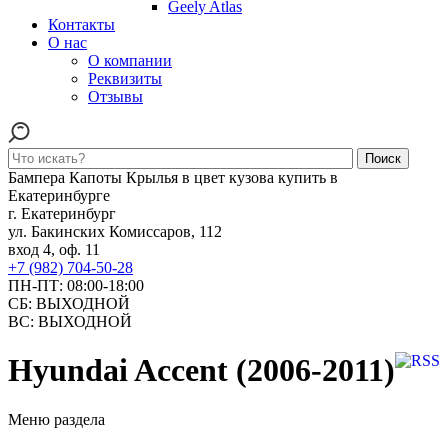
Geely Atlas
Контакты
О нас
О компании
Реквизиты
Отзывы
Поиск
Бампера Капоты Крылья в цвет кузова купить в
Екатеринбурге
г. Екатеринбург
ул. Бакинских Комиссаров, 112
вход 4, оф. 11
+7 (982) 704-50-28
ПН-ПТ: 08:00-18:00
СБ: ВЫХОДНОЙ
ВС: ВЫХОДНОЙ
Hyundai Accent (2006-2011)
Меню раздела